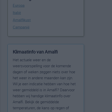
Europa
Italië
Amalfikust
Campanië
Klimaatinfo van Amalfi
Het actuele weer en de
weersvoorspelling voor de komende
dagen of weken zeggen niets over hoe
het weer in andere maanden kan zijn.
Wil je een indicatie hebben van hoe het
weer gemiddeld is in Amalfi? Daarvoor
hebben wij handige klimaatinfo over
Amalfi. Bekijk de gemiddelde
temperaturen, de kans op regen of