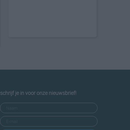
schrijf je in voor onze nieuwsbrief!