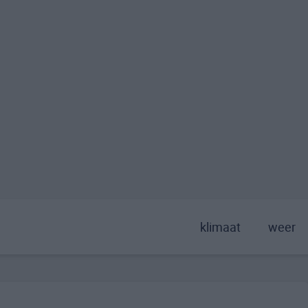
klimaat
weer