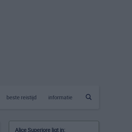
beste reistijd
informatie
Alice Superiore ligt in: