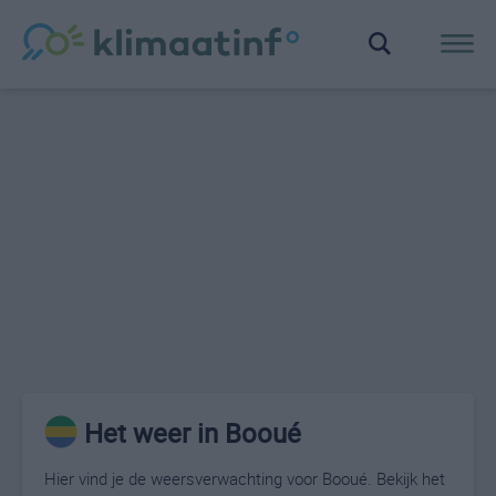
Het weer in Booué
Hier vind je de weersverwachting voor Booué. Bekijk het