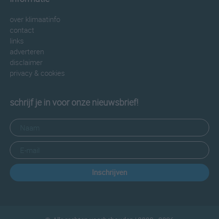
over klimaatinfo
contact
links
adverteren
disclaimer
privacy & cookies
schrijf je in voor onze nieuwsbrief!
Inschrijven