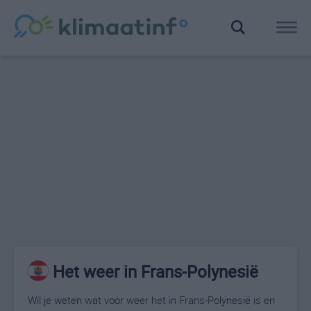
Het weer in Frans-Polynesië
Wil je weten wat voor weer het in Frans-Polynesië is en