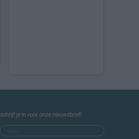
schrijf je in voor onze nieuwsbrief!