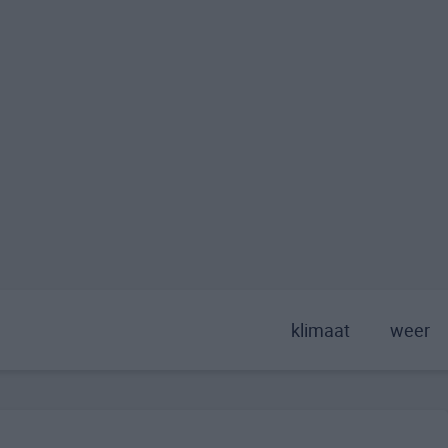
klimaat
weer