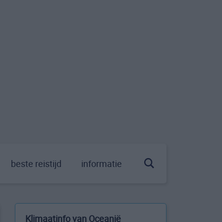
beste reistijd
informatie
Klimaatinfo van Oceanië