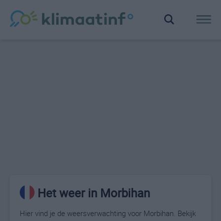
Het weer in Morbihan
Hier vind je de weersverwachting voor Morbihan. Bekijk