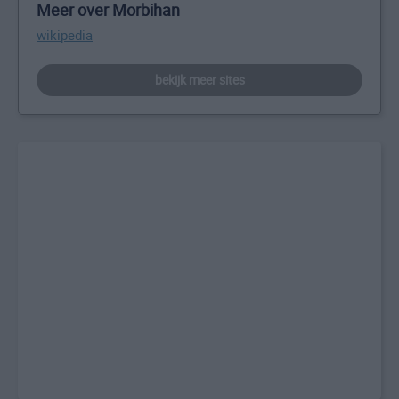
Meer over Morbihan
wikipedia
bekijk meer sites