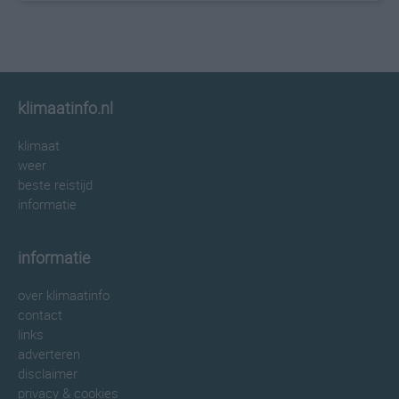
klimaatinfo.nl
klimaat
weer
beste reistijd
informatie
informatie
over klimaatinfo
contact
links
adverteren
disclaimer
privacy & cookies