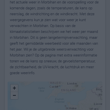
het actuele weer in Morbihan en de voorspelling voor de
komende dagen, zoals de temperaturen, de kans op
neerslag, de windrichting en de windkracht. Met deze
weergegevens kun je zien wat voor weer je kunt
verwachten in Morbihan. Op basis van de
klimaatstatistieken beschrijven we het weer per maand
in Morbihan. Dit is geen langetermijnverwachting, maar
geeft het gemiddelde weerbeeld voor alle maanden van
het jaar. Wil je de uitgebreide weersverwachting voor
Morbihan zien? Op de pagina met extra weerinformatie
tonen we de kans op sneeuw, de gevoelstemperatuur,
de zichtbaarheid, de UV-kracht, de luchtdruk en meer
goede weerinfo.
+
−