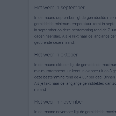
Het weer in september
In de maand september ligt de gemiddelde maxi
gemiddelde minimumtemperatuur komt in septembe
in september op deze bestemming rond de 7 uur
dagen neerslag. Als je kijkt naar de langjarige g
gedurende deze maand.
Het weer in oktober
In de maand oktober ligt de gemiddelde maximu
minimumtemperatuur komt in oktober uit op 8 grad
deze bestemming rond de 4 uur per dag. Binnen 
Als je kijkt naar de langjarige gemiddeldes dan 
maand.
Het weer in november
In de maand november ligt de gemiddelde maxim