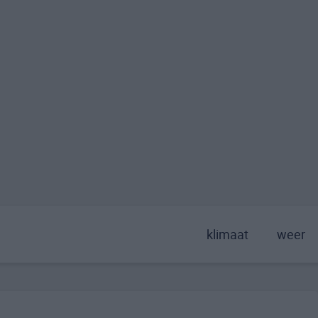
klimaat
weer