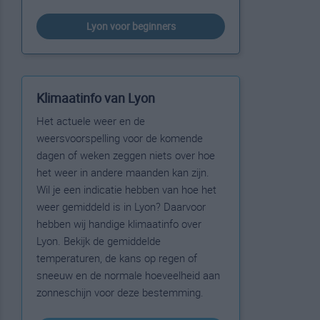
Lyon voor beginners
Klimaatinfo van Lyon
Het actuele weer en de
weersvoorspelling voor de komende
dagen of weken zeggen niets over hoe
het weer in andere maanden kan zijn.
Wil je een indicatie hebben van hoe het
weer gemiddeld is in Lyon? Daarvoor
hebben wij handige klimaatinfo over
Lyon. Bekijk de gemiddelde
temperaturen, de kans op regen of
sneeuw en de normale hoeveelheid aan
zonneschijn voor deze bestemming.