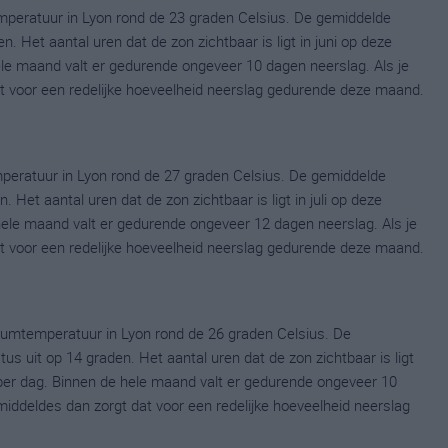
peratuur in Lyon rond de 23 graden Celsius. De gemiddelde
 Het aantal uren dat de zon zichtbaar is ligt in juni op deze
le maand valt er gedurende ongeveer 10 dagen neerslag. Als je
dat voor een redelijke hoeveelheid neerslag gedurende deze maand.
peratuur in Lyon rond de 27 graden Celsius. De gemiddelde
 Het aantal uren dat de zon zichtbaar is ligt in juli op deze
ele maand valt er gedurende ongeveer 12 dagen neerslag. Als je
dat voor een redelijke hoeveelheid neerslag gedurende deze maand.
umtemperatuur in Lyon rond de 26 graden Celsius. De
uit op 14 graden. Het aantal uren dat de zon zichtbaar is ligt
er dag. Binnen de hele maand valt er gedurende ongeveer 10
emiddeldes dan zorgt dat voor een redelijke hoeveelheid neerslag