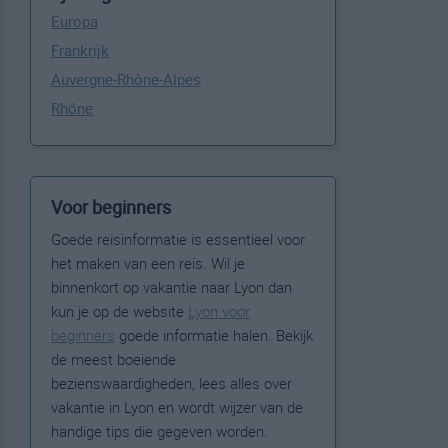
Europa
Frankrijk
Auvergne-Rhône-Alpes
Rhône
Voor beginners
Goede reisinformatie is essentieel voor
het maken van een reis. Wil je
binnenkort op vakantie naar Lyon dan
kun je op de website
Lyon voor
beginners
goede informatie halen. Bekijk
de meest boeiende
bezienswaardigheden, lees alles over
vakantie in Lyon en wordt wijzer van de
handige tips die gegeven worden.