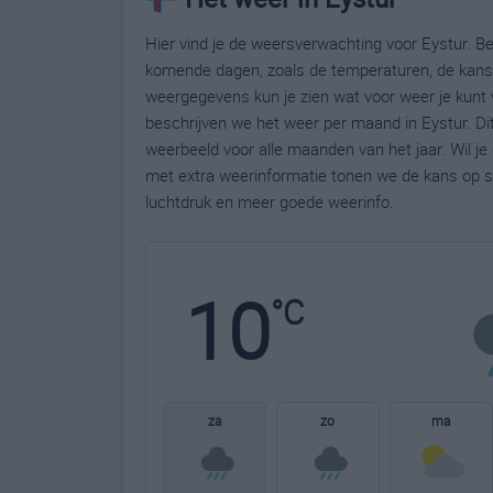
Hier vind je de weersverwachting voor Eystur. Be
komende dagen, zoals de temperaturen, de kans 
weergegevens kun je zien wat voor weer je kunt 
beschrijven we het weer per maand in Eystur. Di
weerbeeld voor alle maanden van het jaar. Wil j
met extra weerinformatie tonen we de kans op s
luchtdruk en meer goede weerinfo.
10
°C
za
zo
ma