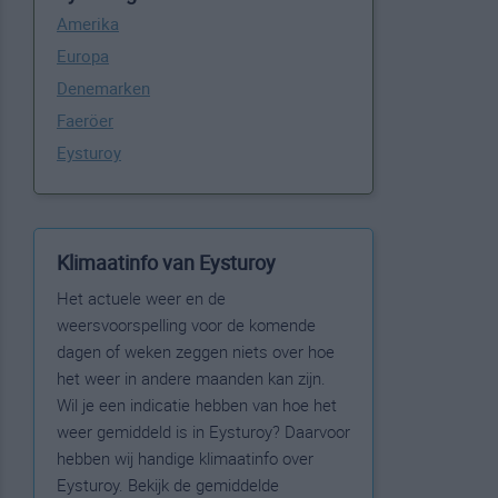
Amerika
Europa
Denemarken
Faeröer
Eysturoy
Klimaatinfo van Eysturoy
Het actuele weer en de
weersvoorspelling voor de komende
dagen of weken zeggen niets over hoe
het weer in andere maanden kan zijn.
Wil je een indicatie hebben van hoe het
weer gemiddeld is in Eysturoy? Daarvoor
hebben wij handige klimaatinfo over
Eysturoy. Bekijk de gemiddelde