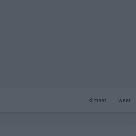
klimaat
weer