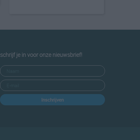
schrijf je in voor onze nieuwsbrief!
Inschrijven