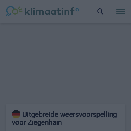
Uitgebreide weersvoorspelling
voor Ziegenhain