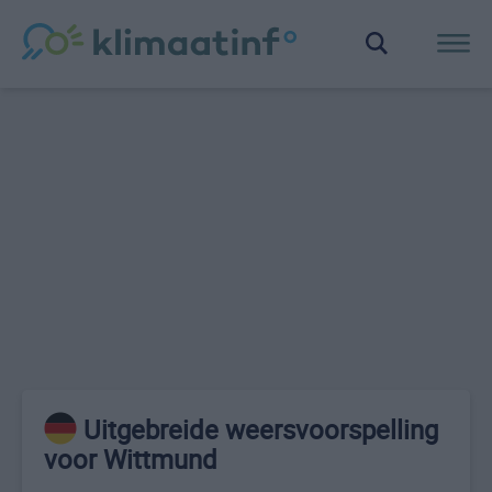
Uitgebreide weersvoorspelling
voor Wittmund