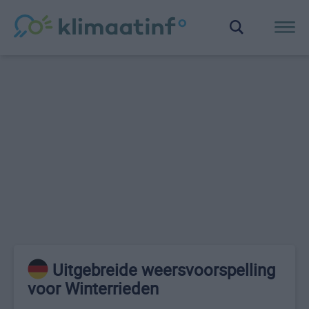
Uitgebreide weersvoorspelling
voor Winterrieden