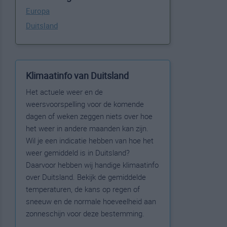
Europa
Duitsland
Klimaatinfo van Duitsland
Het actuele weer en de
weersvoorspelling voor de komende
dagen of weken zeggen niets over hoe
het weer in andere maanden kan zijn.
Wil je een indicatie hebben van hoe het
weer gemiddeld is in Duitsland?
Daarvoor hebben wij handige klimaatinfo
over Duitsland. Bekijk de gemiddelde
temperaturen, de kans op regen of
sneeuw en de normale hoeveelheid aan
zonneschijn voor deze bestemming.