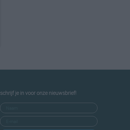
schrijf je in voor onze nieuwsbrief!