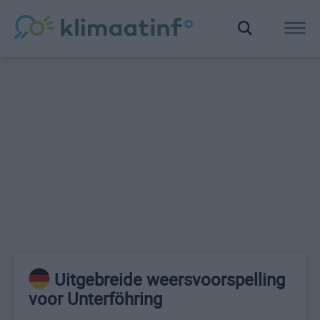
Uitgebreide weersvoorspelling
voor Unterföhring