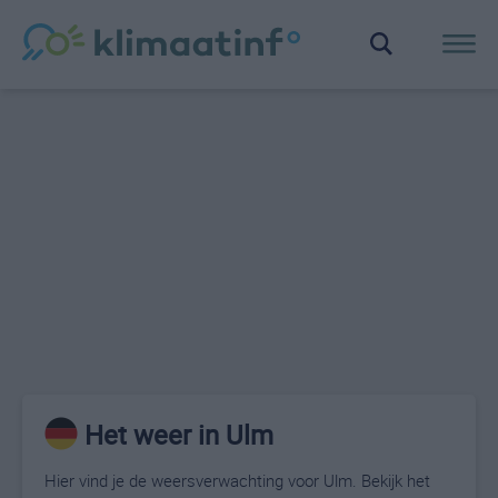
Het weer in Ulm
Hier vind je de weersverwachting voor Ulm. Bekijk het