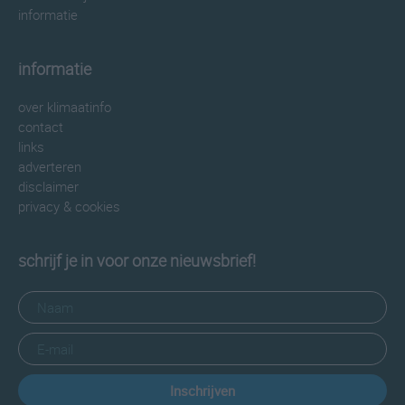
informatie
informatie
over klimaatinfo
contact
links
adverteren
disclaimer
privacy & cookies
schrijf je in voor onze nieuwsbrief!
Inschrijven