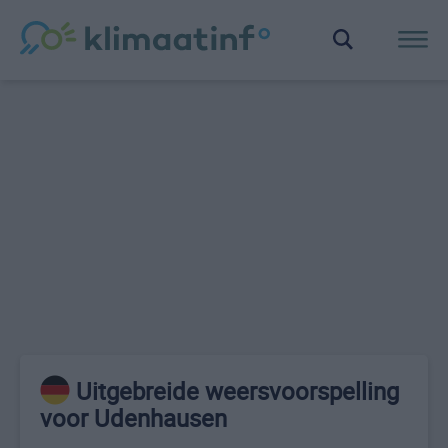
Uitgebreide weersvoorspelling
voor Udenhausen