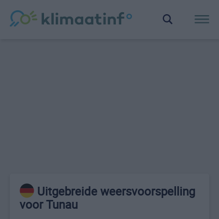
Uitgebreide weersvoorspelling
voor Tunau