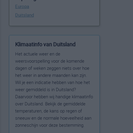
Europa
Duitsland
Klimaatinfo van Duitsland
Het actuele weer en de
weersvoorspelling voor de komende
dagen of weken zeggen niets over hoe
het weer in andere maanden kan zijn.
Wil je een indicatie hebben van hoe het
weer gemiddeld is in Duitsland?
Daarvoor hebben wij handige klimaatinfo
over Duitsland. Bekijk de gemiddelde
temperaturen, de kans op regen of
sneeuw en de normale hoeveelheid aan
zonneschijn voor deze bestemming.