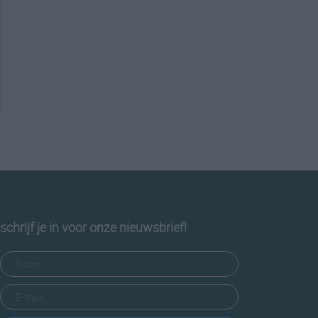
schrijf je in voor onze nieuwsbrief!