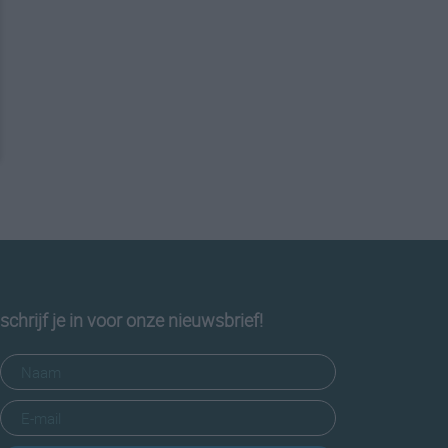
schrijf je in voor onze nieuwsbrief!