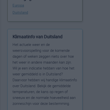
Europa
Duitsland
Klimaatinfo van Duitsland
Het actuele weer en de
weersvoorspelling voor de komende
dagen of weken zeggen niets over hoe
het weer in andere maanden kan zijn.
Wil je een indicatie hebben van hoe het
weer gemiddeld is in Duitsland?
Daarvoor hebben wij handige klimaatinfo
over Duitsland. Bekijk de gemiddelde
temperaturen, de kans op regen of
sneeuw en de normale hoeveelheid aan
zonneschijn voor deze bestemming.