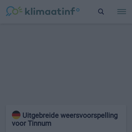
Uitgebreide weersvoorspelling
voor Tinnum