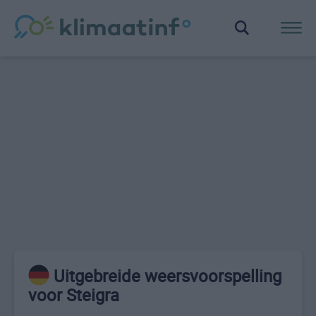
Uitgebreide weersvoorspelling
voor Steigra