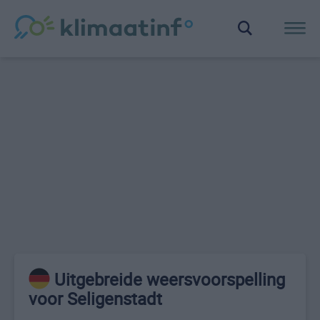
Uitgebreide weersvoorspelling
voor Seligenstadt