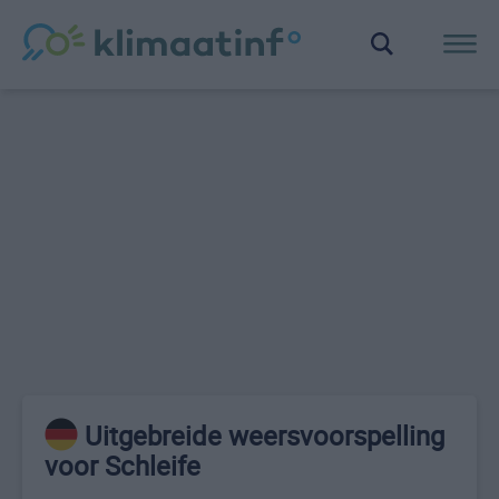
Uitgebreide weersvoorspelling
voor Schleife