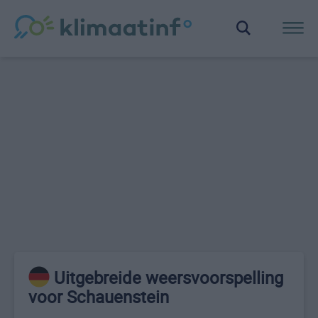
Uitgebreide weersvoorspelling
voor Schauenstein