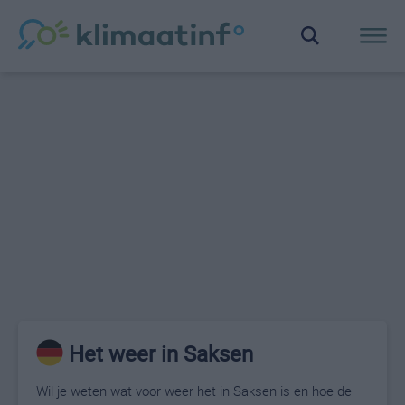
Het weer in Saksen
Wil je weten wat voor weer het in Saksen is en hoe de