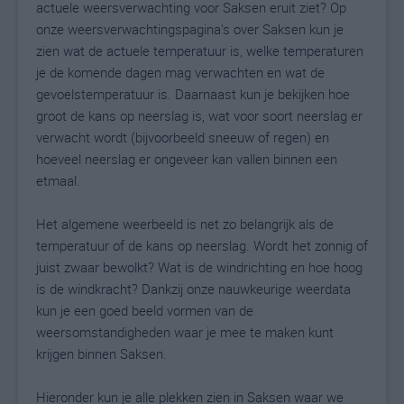
actuele weersverwachting voor Saksen eruit ziet? Op
onze weersverwachtingspagina's over Saksen kun je
zien wat de actuele temperatuur is, welke temperaturen
je de komende dagen mag verwachten en wat de
gevoelstemperatuur is. Daarnaast kun je bekijken hoe
groot de kans op neerslag is, wat voor soort neerslag er
verwacht wordt (bijvoorbeeld sneeuw of regen) en
hoeveel neerslag er ongeveer kan vallen binnen een
etmaal.
Het algemene weerbeeld is net zo belangrijk als de
temperatuur of de kans op neerslag. Wordt het zonnig of
juist zwaar bewolkt? Wat is de windrichting en hoe hoog
is de windkracht? Dankzij onze nauwkeurige weerdata
kun je een goed beeld vormen van de
weersomstandigheden waar je mee te maken kunt
krijgen binnen Saksen.
Hieronder kun je alle plekken zien in Saksen waar we