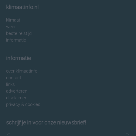
klimaatinfo.nl
klimaat
weer
beste reistijd
informatie
informatie
over klimaatinfo
contact
links
adverteren
disclaimer
privacy & cookies
schrijf je in voor onze nieuwsbrief!