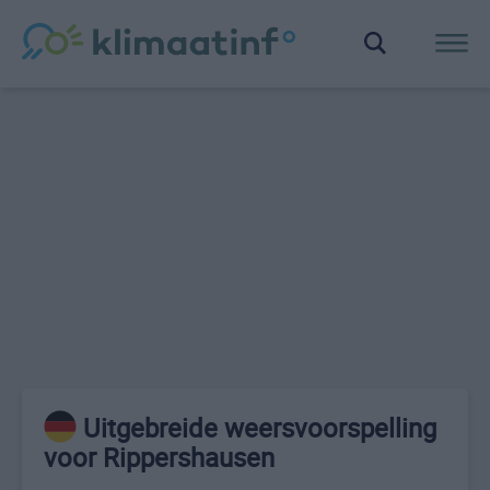
Uitgebreide weersvoorspelling
voor Rippershausen