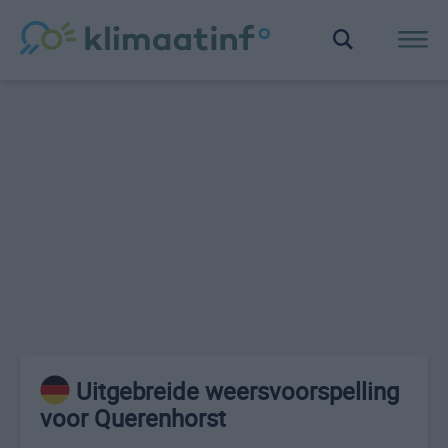
Uitgebreide weersvoorspelling
voor Querenhorst