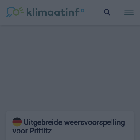
Uitgebreide weersvoorspelling
voor Prittitz