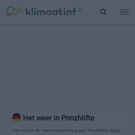
Het weer in Prinzhöfte
Hier vind je de weersverwachting voor Prinzhöfte. Bekijk