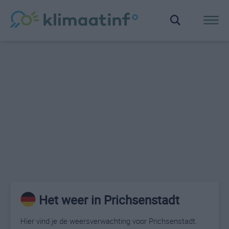
Het weer in Prichsenstadt
Hier vind je de weersverwachting voor Prichsenstadt.