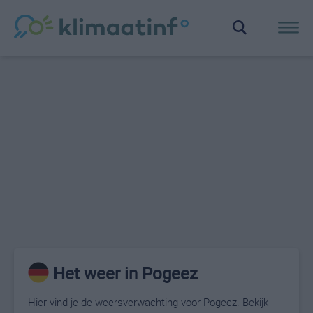
Het weer in Pogeez
Hier vind je de weersverwachting voor Pogeez. Bekijk