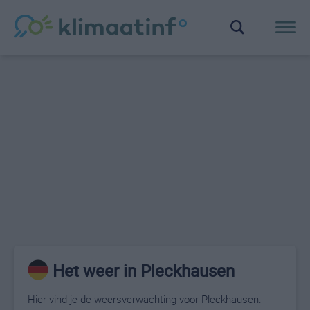
Het weer in Pleckhausen
Hier vind je de weersverwachting voor Pleckhausen.