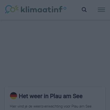
Het weer in Plau am See
Hier vind je de weersverwachting voor Plau am See.