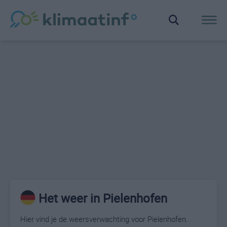
Het weer in Pielenhofen
Hier vind je de weersverwachting voor Pielenhofen.