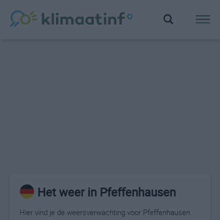
Het weer in Pfeffenhausen
Hier vind je de weersverwachting voor Pfeffenhausen.