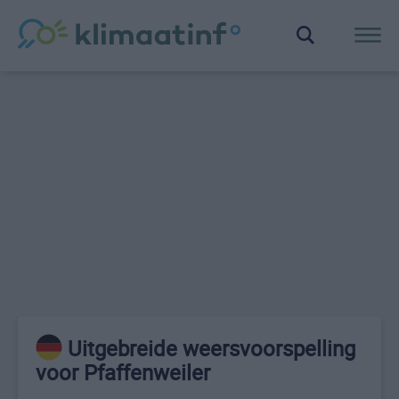
Uitgebreide weersvoorspelling
voor Pfaffenweiler