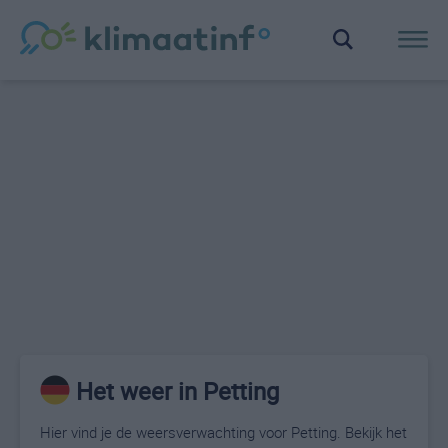
Het weer in Petting
Hier vind je de weersverwachting voor Petting. Bekijk het