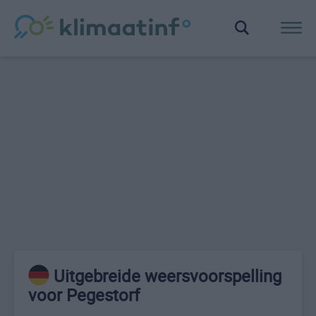
Uitgebreide weersvoorspelling
voor Pegestorf