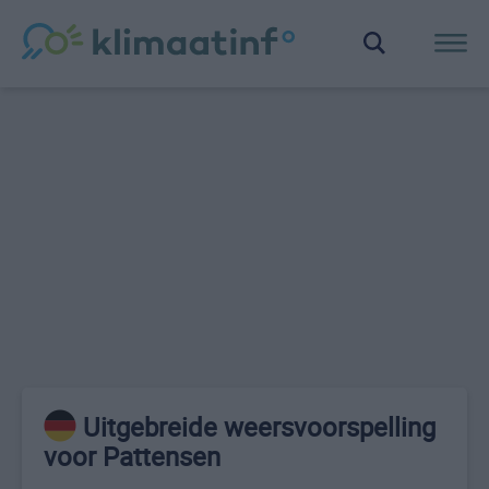
Uitgebreide weersvoorspelling
voor Pattensen