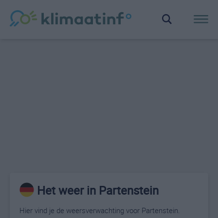
Het weer in Partenstein
Hier vind je de weersverwachting voor Partenstein.