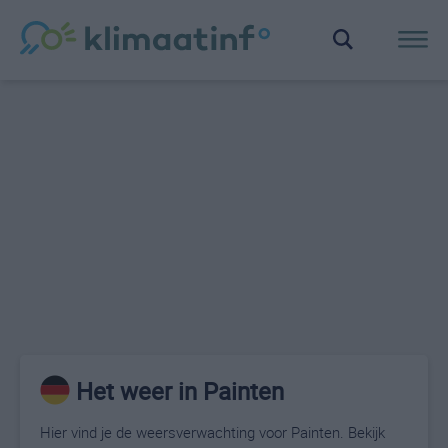
Het weer in Painten
Hier vind je de weersverwachting voor Painten. Bekijk