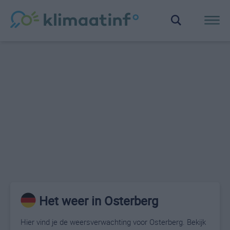
Het weer in Osterberg
Hier vind je de weersverwachting voor Osterberg. Bekijk