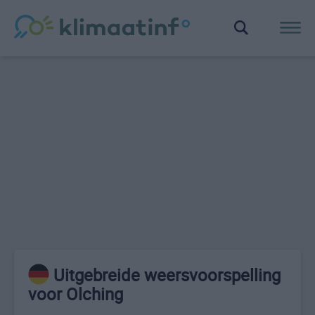
Uitgebreide weersvoorspelling
voor Olching