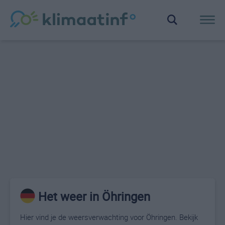
Het weer in Öhringen
Hier vind je de weersverwachting voor Öhringen. Bekijk