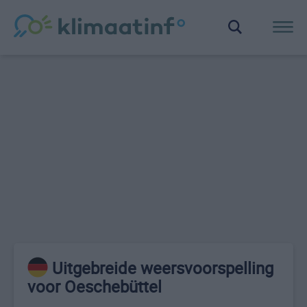
Uitgebreide weersvoorspelling
voor Oeschebüttel