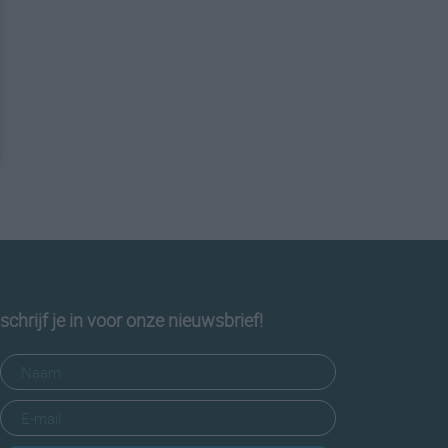
schrijf je in voor onze nieuwsbrief!