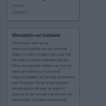
Europa
Duitsland
Klimaatinfo van Duitsland
Het actuele weer en de
weersvoorspelling voor de komende
dagen of weken zeggen niets over hoe
het weer in andere maanden kan zijn.
Wil je een indicatie hebben van hoe het
weer gemiddeld is in Duitsland?
Daarvoor hebben wij handige klimaatinfo
over Duitsland. Bekijk de gemiddelde
temperaturen, de kans op regen of
sneeuw en de normale hoeveelheid aan
zonneschijn voor deze bestemming.