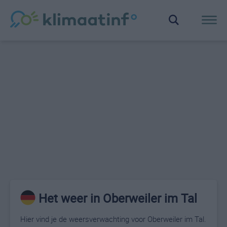
Het weer in Oberweiler im Tal
Hier vind je de weersverwachting voor Oberweiler im Tal.