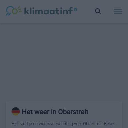
Het weer in Oberstreit
Hier vind je de weersverwachting voor Oberstreit. Bekijk