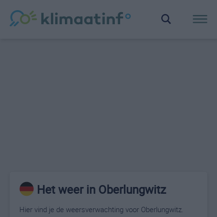
Het weer in Oberlungwitz
Hier vind je de weersverwachting voor Oberlungwitz.