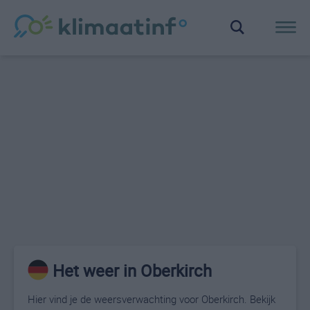
Het weer in Oberkirch
Hier vind je de weersverwachting voor Oberkirch. Bekijk