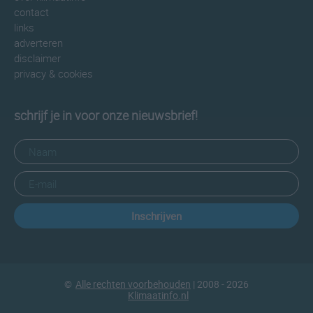
contact
links
adverteren
disclaimer
privacy & cookies
schrijf je in voor onze nieuwsbrief!
Inschrijven
©
Alle rechten voorbehouden
| 2008 - 2026
Klimaatinfo.nl